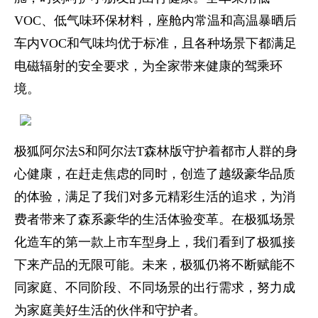
VOC、低气味环保材料，座舱内常温和高温暴晒后
车内VOC和气味均优于标准，且各种场景下都满足
电磁辐射的安全要求，为全家带来健康的驾乘环
境。
极狐阿尔法S和阿尔法T森林版守护着都市人群的身
心健康，在赶走焦虑的同时，创造了越级豪华品质
的体验，满足了我们对多元精彩生活的追求，为消
费者带来了森系豪华的生活体验变革。在极狐场景
化造车的第一款上市车型身上，我们看到了极狐接
下来产品的无限可能。未来，极狐仍将不断赋能不
同家庭、不同阶段、不同场景的出行需求，努力成
为家庭美好生活的伙伴和守护者。