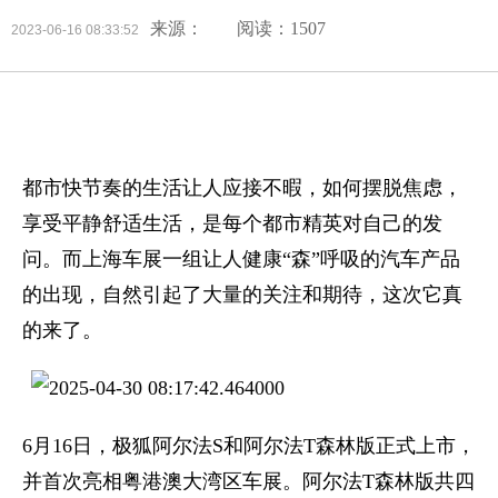
来源：
阅读：1507
2023-06-16 08:33:52
都市快节奏的生活让人应接不暇，如何摆脱焦虑，
享受平静舒适生活，是每个都市精英对自己的发
问。而上海车展一组让人健康“森”呼吸的汽车产品
的出现，自然引起了大量的关注和期待，这次它真
的来了。
6月16日，极狐阿尔法S和阿尔法T森林版正式上市，
并首次亮相粤港澳大湾区车展。阿尔法T森林版共四