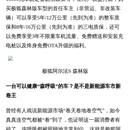
买极狐森林版车型的首任车主（非营运、非改装车
辆）可以享受5年/12万公里（先到为准）的整车质
保和8年/16万公里（先到为准）的三电质保，还可
以免费享受3年不限量车机流量、免费赠送和安装充
电桩以及终身免费OTA升级的福利。
极狐阿尔法S 森林版
一台可以健康“森呼吸”的车？是不是新能源车市新
卷王
曾经有人戏说新能源市场“卷天卷地卷空气”，如今
真真连空气都被“卷”到了，也证明这一届消费者有
福了，连呼吸都被照顾地非常到位，这就是极狐阿