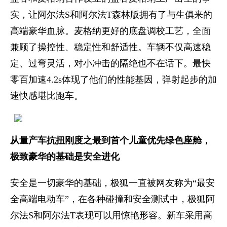
实，让阿尔法S和阿尔法T森林版拥有了与生俱来的
高端豪华血脉。麦格纳更好的底盘调校工艺，全面
兼顾了操控性、稳定性和舒适性。车辆不仅高速稳
定、过弯灵活，对小冲击的隔绝也不在话下。最快
零百加速4.2s体现了他们的性能基因，弹射起步的加
速快感堪比跑车。
从量产车抗扭刚度之最到首个儿童优先绿色座舱，
极致豪华的基础是安全进化
安全是一切豪华的基础，极狐一直被网友称为“最安
全高端电动车”，在各种碰撞和安全测试中，极狐阿
尔法S和阿尔法T表现可以用惊艳形容。新车采用高