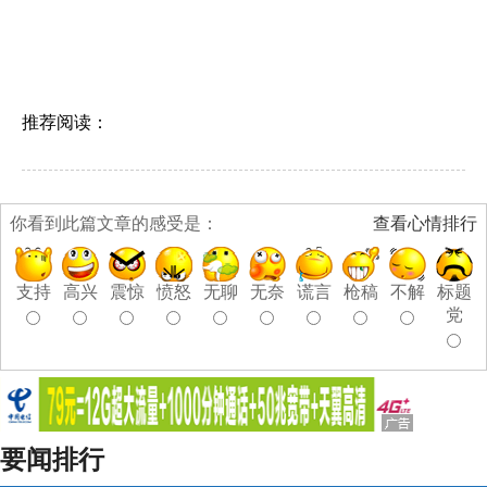
推荐阅读：
你看到此篇文章的感受是：
查看心情排行
支持
高兴
震惊
愤怒
无聊
无奈
谎言
枪稿
不解
标题
党
要闻排行