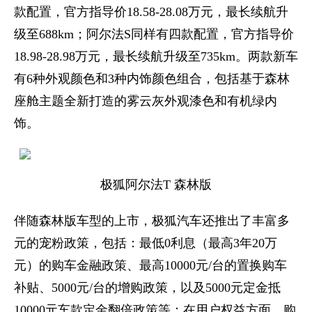
款配置，官方指导价18.58-28.08万元，最长续航升
级至688km；阿尔法S同样有四款配置，官方指导价
18.98-28.98万元，最长续航升级至735km。两款新车
有6种外观颜色和3种内饰颜色组合，包括基于森林
座舱主题全新打造的雾云灰外观漆色和有机绿内
饰。
极狐阿尔法T 森林版
伴随森林版车型的上市，极狐汽车还推出了丰富多
元的宠粉政策，包括：最低0利息（最高3年20万
元）的购车金融政策、最高10000元/台的置换购车
补贴、5000元/台的增购政策，以及5000元定金抵
10000元车款定金翻倍政策等；在用户权益方面，购