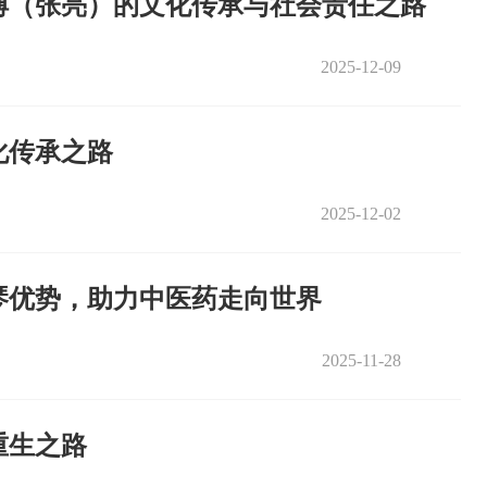
傅（张亮）的文化传承与社会责任之路
2025-12-09
化传承之路
2025-12-02
琴优势，助力中医药走向世界
2025-11-28
重生之路