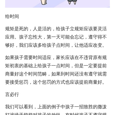
给时间
规矩是死的，人是活的，给孩子立规矩应该要灵活
应用。孩子忘性大，第一天可能会忘记，遵守得不
够好，我们应该多给孩子点时间，让他适应改变。
如果孩子需要时间适应，家长应该在不违背原有规
矩初衷的基础上给孩子一点时间，但是一定要提前
商量好这个时间范畴，如果到时间还没有遵守就需
要接受惩罚，这个惩罚的方式也应该提前商量好。
言必行
我们可以看到，上面的例子中孩子一招致胜的撒泼
打滚缘于奶奶对孩子的放纵。有时候孩子不遵守规