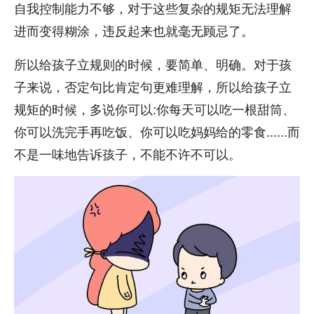
自我控制能力不够，对于这些复杂的规矩无法理解
进而变得糊涂，违反起来也就毫无顾忌了。
所以给孩子立规则的时候，要简单、明确。对于孩
子来说，否定句比肯定句更难理解，所以给孩子立
规矩的时候，多说你可以:你每天可以吃一根甜筒、
你可以洗完手再吃饭、你可以吃妈妈给的零食......而
不是一味地告诉孩子，不能不许不可以。