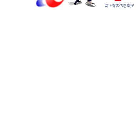
网上有害信息举报