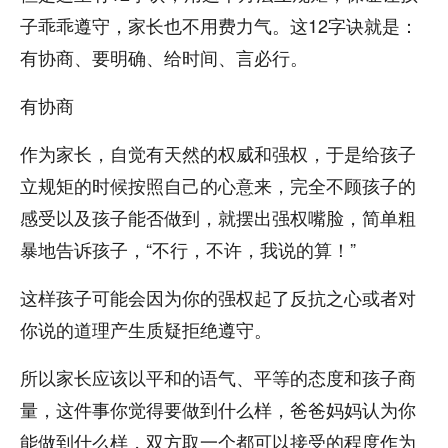
子乖乖遵守，家长也不用费力气。这12字诀就是：
有协商、要明确、给时间、言必行。
有协商
作为家长，自觉有天然的权威和强权，于是给孩子
立规矩的时候按照自己的心意来，完全不顾孩子的
感受以及孩子能否做到，就摆出强权嘴脸，简单粗
暴地告诉孩子，“不行，不许，我说的算！”
这样孩子可能会因为你的强权起了反抗之心或者对
你说的道理产生质疑拒绝遵守。
所以家长应该以平和的语气、平等的态度和孩子商
量，这件事你觉得要做到什么样，爸爸妈妈认为你
能做到什么样，双方取一个都可以接受的程度作为