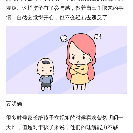
规矩。这样孩子有了参与感，做着自己争取来的事
情，自然会觉得开心，也不会轻易去违反了。
要明确
很多时候家长给孩子立规矩的时候喜欢絮絮叨叨一
大堆，但是对于孩子来说，他们的理解能力不够，