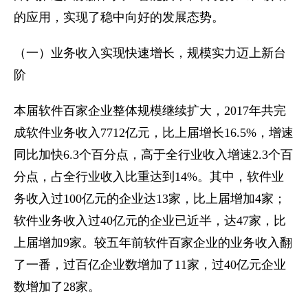
的应用，实现了稳中向好的发展态势。
（一）业务收入实现快速增长，规模实力迈上新台
阶
本届软件百家企业整体规模继续扩大，2017年共完
成软件业务收入7712亿元，比上届增长16.5%，增速
同比加快6.3个百分点，高于全行业收入增速2.3个百
分点，占全行业收入比重达到14%。其中，软件业
务收入过100亿元的企业达13家，比上届增加4家；
软件业务收入过40亿元的企业已近半，达47家，比
上届增加9家。较五年前软件百家企业的业务收入翻
了一番，过百亿企业数增加了11家，过40亿元企业
数增加了28家。