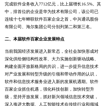
完成软件业务收入7712亿元，比上届增长16.5%。其
中，排首位的企业是华为技术有限公司，该公司已
连续十七年蝉联软件百家企业之首，中兴通讯股份
有限公司、海尔集团公司分别列第二和第三名。
二、本届软件百家企业发展特点
当前我国经济发展进入新常态，全社会加快形成对
深化供给侧结构性改革、大力实施创新驱动战略、
构建全面开放新格局的共识，进一步提升信息技术
对产业发展和转型升级的引领和带动作用的认识，
软件和信息技术服务业进入新的发展机遇期。软件
百家企业抓住机遇，强化科技创新，加快转型升
级，坚持开放发展，抓好新兴领域信息技术突破，
深入推进大数据、人工智能技术在传统行业和领域