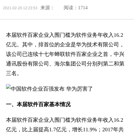
来源：
阅读：1714
2021-02-20 12:23:53
本届软件百家企业入围门槛为软件业务年收入16.2
亿元。其中，排首位的企业是华为技术有限公司，
该公司已连续十七年蝉联软件百家企业之首，中兴
通讯股份有限公司、海尔集团公司分别列第二和第
三名。
一、本届软件百家基本情况
本届软件百家企业入围门槛为软件业务年收入16.2
亿元，比上届提高1.7亿元，增长11.9%；2017年共