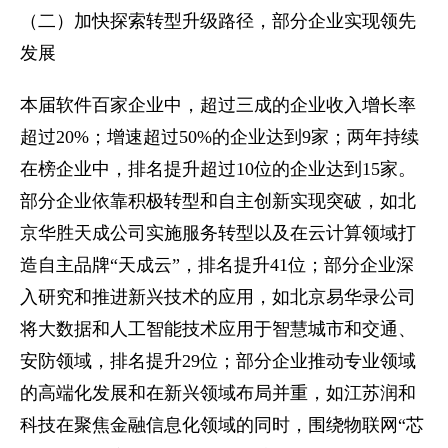
（二）加快探索转型升级路径，部分企业实现领先
发展
本届软件百家企业中，超过三成的企业收入增长率
超过20%；增速超过50%的企业达到9家；两年持续
在榜企业中，排名提升超过10位的企业达到15家。
部分企业依靠积极转型和自主创新实现突破，如北
京华胜天成公司实施服务转型以及在云计算领域打
造自主品牌“天成云”，排名提升41位；部分企业深
入研究和推进新兴技术的应用，如北京易华录公司
将大数据和人工智能技术应用于智慧城市和交通、
安防领域，排名提升29位；部分企业推动专业领域
的高端化发展和在新兴领域布局并重，如江苏润和
科技在聚焦金融信息化领域的同时，围绕物联网“芯