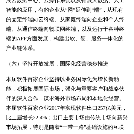
展云数据中心、云操作系统以及拓展大数据、人工
智能的应用，有的企业从“网”延伸到“端”，从现有
的固定终端向云终端、从家庭终端向企业和个人终
端、从通信终端向物联网终端，以及运行于各种终
端的APP方面发展，构建出软、硬、服务一体化的
产业链体系。
（六）坚持开放发展，国际化经营稳步推进
本届软件百家企业坚持以业务国际化为增长新动
能，积极拓展国际市场，强化与重要客户和战略伙
伴的深入合作，谋求海外市场布局和本地化经营。
本届软件百家企业2017年实现软件出口257亿美元，
比上届增长22.4%；出口主要市场由传统市场向新兴
市场拓展，特别是随着“一带一路”基础设施的互联