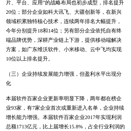
片、平台、应用”的战略布局也初步成型，排名提升
20位；部分企业如科大讯飞、大疆创新等，在新兴
领域积累独特核心技术，连续两年排名大幅提升，
今年分别提升18和14位；另有部分企业依托自有终
端品牌优势，深耕产业链上下游，提供移动端解决
方案，如广东维沃软件、小米移动、云中飞均实现
10位以上排名提升。
（三）企业持续发展能力增强，但盈利水平出现分
化
本届软件百家企业更新率明显下降，两年都在榜企
业93家，有7家企业首次或重新进入名单，企业持续
增长能力增强。本届软件百家企业2017年实现利润
总额1713亿元，比上届增长15.8%，占全行业利润的