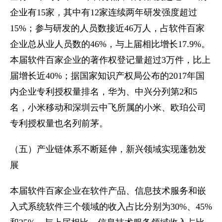
企业有15家，其中有12家连续两年研发强度超过
15%；参与研发的人员数接近46万人，占软件百家
企业总从业人员数的46%，与上届相比增长17.9%。
本届软件百家企业的著作权登记量超过3万件，比上
届增长近40%；据国家知识产权局公布的2017年国
内企业专利授权量排名，华为、中兴分列第2和5
名，小米移动和深圳云中飞所属的小米、欧珀公司
专利授权量也名列前茅。
（五）产业链体系不断延伸，新兴领域实现蓬勃发
展
本届软件百家企业在软件产品、信息技术服务和嵌
入式系统软件三个领域的收入占比分别为30%、45%