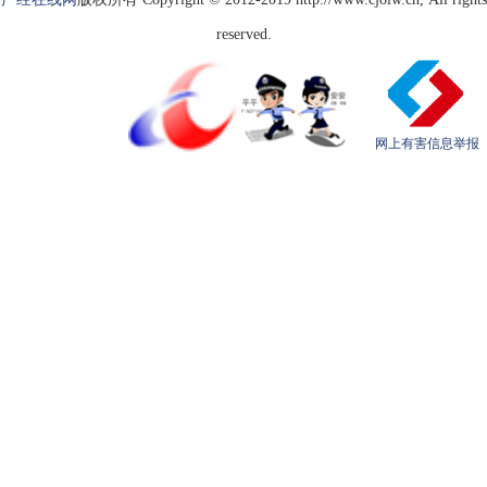
reserved.
网上有害信息举报