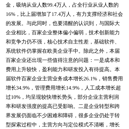
金，吸纳从业人数99.4万人，占全行业从业人数的
16%，比上届增加了17.4万人，有力支撑经济和社会
的发展。与此同时，也要清醒的认识到，与国际大
企业相比，百家企业整体偏小偏弱，技术创新能力
和竞争力仍不强，核心技术自主性差，基础软件、
系统软件仍掌握在欧美企业手中。除此之外，本届
百家企业还出现一些值得注意的问题：一是成本和
费用上升较快，盈利能力和研发投入有待提高。本
届软件百家企业主营业务成本增长26.1%，销售费用
增长34.9%，管理费用增长14.9%，人工成本增长超
过10%，均呈现较快增长势头，部分企业主营利润
率和研发强度的提高已受影响。二是企业转型和跨
界发展仍面临不少困难和障碍，很多企业仍处于转
型探索过程中，主营方向与定位模式不清晰，增长