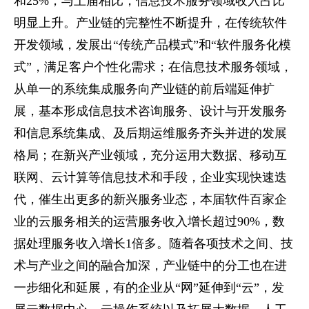
和25%，与上届相比，信息技术服务领域收入占比
明显上升。产业链的完整性不断提升，在传统软件
开发领域，发展出“传统产品模式”和“软件服务化模
式”，满足客户个性化需求；在信息技术服务领域，
从单一的系统集成服务向产业链的前后端延伸扩
展，基本形成信息技术咨询服务、设计与开发服务
和信息系统集成、及后期运维服务齐头并进的发展
格局；在新兴产业领域，充分运用大数据、移动互
联网、云计算等信息技术和手段，企业实现快速迭
代，催生出更多的新兴服务业态，本届软件百家企
业的云服务相关的运营服务收入增长超过90%，数
据处理服务收入增长1倍多。随着各项技术之间、技
术与产业之间的融合加深，产业链中的分工也在进
一步细化和延展，有的企业从“网”延伸到“云”，发