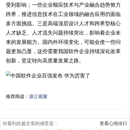
受到影响；一些企业顺应技术与产业融合趋势努力
跨界，推进信息技术在工业领域的融合应用仍面临
多方面挑战。三是高端顶层设计人才和跨界型核心
人才缺乏、人才流失问题持续突出，影响着企业未
来的发展能力。国内外环境变化，可能会使一些问
题更加凸显，这些需要我国软件企业持续深化改革
创新，坚定转向高质量发展之路。
推荐阅读：
湛江视窗
你看到此篇文章的感受是：
查看心情排行