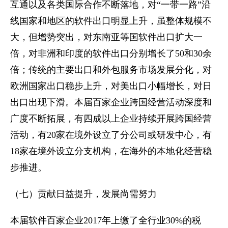
互通以及各类国际合作不断落地，对“一带一路”沿
线国家和地区的软件出口明显上升，虽整体规模不
大，但增势突出，对东南亚等国软件出口扩大一
倍，对非洲和印度的软件出口分别增长了50和30余
倍；传统的主要出口和外包服务市场发展分化，对
欧洲国家出口稳步上升，对美出口小幅增长，对日
出口出现下滑。本届百家企业跨国经营活动深度和
广度不断拓展，有四成以上企业持续开展跨国经营
活动，有20家在境外设立了分公司或研发中心，有
18家在境外设立分支机构，在海外的本地化经营稳
步推进。
（七）贡献日益提升，发展尚需努力
本届软件百家企业2017年上缴了全行业30%的税