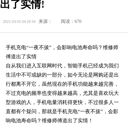
出了实情!
来源：
阅读：670
2021-03-02 04:26:34
手机充电“一夜不拔”，会影响电池寿命吗？维修师
傅道出了实情
自从我们进入互联网时代，智能手机已经成为我们
生活中不可或缺的一部分，如今无论是网购还是出
行都离不开它，虽然现在的手机功能越来越完善，
不过充电的频率也变得越来越高，尤其是喜欢玩大
型游戏的人，手机电量消耗得更快，不过很多人一
直都有个疑问，那就是手机充电“一夜不拔”，会影
响电池寿命吗？维修师傅道出了实情！