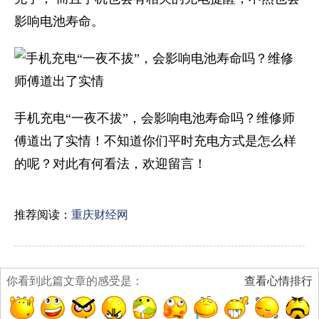
影响电池寿命。
手机充电“一夜不拔”，会影响电池寿命吗？维修师
傅道出了实情！不知道你们平时充电方式是怎么样
的呢？对此有何看法，欢迎留言！
推荐阅读：
重庆财经网
你看到此篇文章的感受是：
查看心情排行