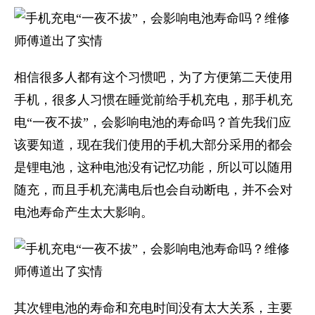
相信很多人都有这个习惯吧，为了方便第二天使用
手机，很多人习惯在睡觉前给手机充电，那手机充
电“一夜不拔”，会影响电池的寿命吗？首先我们应
该要知道，现在我们使用的手机大部分采用的都会
是锂电池，这种电池没有记忆功能，所以可以随用
随充，而且手机充满电后也会自动断电，并不会对
电池寿命产生太大影响。
其次锂电池的寿命和充电时间没有太大关系，主要