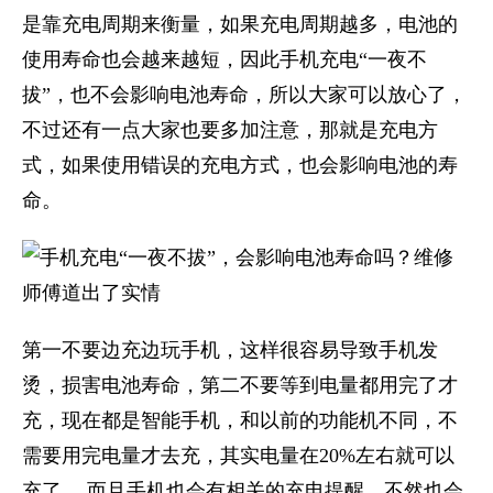
是靠充电周期来衡量，如果充电周期越多，电池的
使用寿命也会越来越短，因此手机充电“一夜不
拔”，也不会影响电池寿命，所以大家可以放心了，
不过还有一点大家也要多加注意，那就是充电方
式，如果使用错误的充电方式，也会影响电池的寿
命。
第一不要边充边玩手机，这样很容易导致手机发
烫，损害电池寿命，第二不要等到电量都用完了才
充，现在都是智能手机，和以前的功能机不同，不
需要用完电量才去充，其实电量在20%左右就可以
充了， 而且手机也会有相关的充电提醒，不然也会