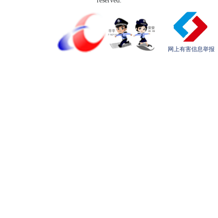
reserved.
网上有害信息举报