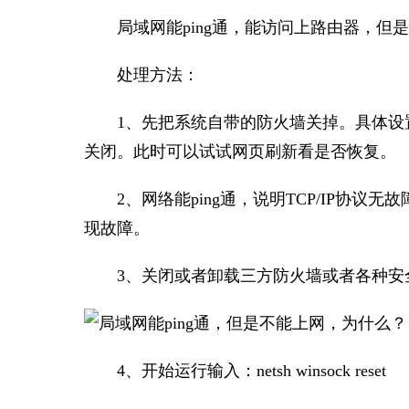
局域网能ping通，能访问上路由器，但
处理方法：
1、先把系统自带的防火墙关掉。具体设置：
关闭。此时可以试试网页刷新看是否恢复。
2、网络能ping通，说明TCP/IP协
现故障。
3、关闭或者卸载三方防火墙或者各种安
4、开始运行输入：netsh winsock reset