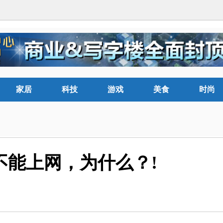
家居
科技
游戏
美食
时尚
是不能上网，为什么？!