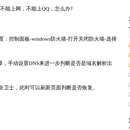
是不能上网，不能上QQ，怎么办?
控制面板-windows防火墙-打开关闭防火墙-选择
议无故障，手动设置DNS来进一步判断是否是域名解析出
全卫士，此时可以刷新页面判断是否恢复。