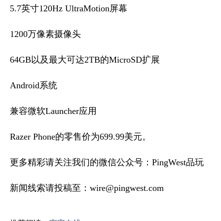
5.7英寸120Hz UltraMotion屏幕
1200万像素摄像头
64GB以及最大可达2TB的MicroSD扩展
Android系统
兼容微软Launcher应用
Razer Phone的零售价为699.99美元。
更多精彩请关注我们的微信公众号：PingWest品玩
新闻线索请投稿至：wire@pingwest.com