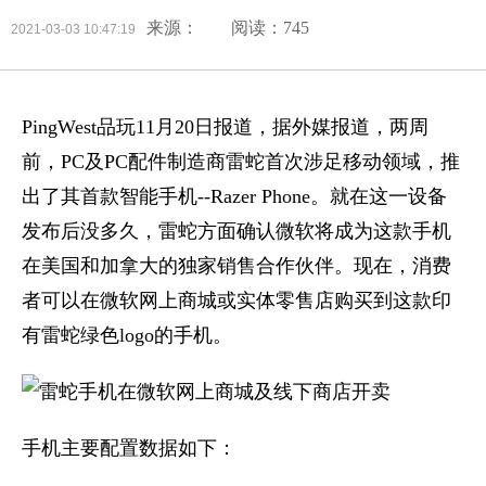
来源：
阅读：745
2021-03-03 10:47:19
PingWest品玩11月20日报道，据外媒报道，两周
前，PC及PC配件制造商雷蛇首次涉足移动领域，推
出了其首款智能手机--Razer Phone。就在这一设备
发布后没多久，雷蛇方面确认微软将成为这款手机
在美国和加拿大的独家销售合作伙伴。现在，消费
者可以在微软网上商城或实体零售店购买到这款印
有雷蛇绿色logo的手机。
手机主要配置数据如下：