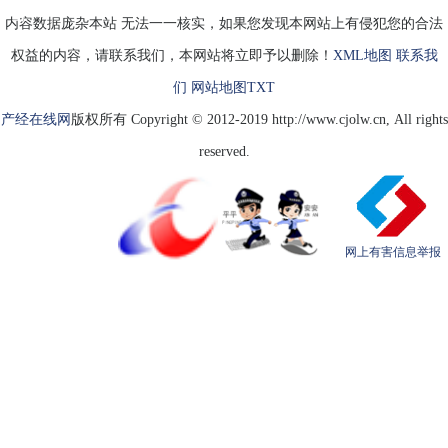
当
内容数据庞杂本站 无法一一核实，如果您发现本网站上有侵犯您的合法
权益的内容，请联系我们，本网站将立即予以删除！
XML地图
联系我
们
网站地图
TXT
产经在线网
版权所有 Copyright © 2012-2019 http://www.cjolw.cn, All rights
reserved.
网上有害信息举报