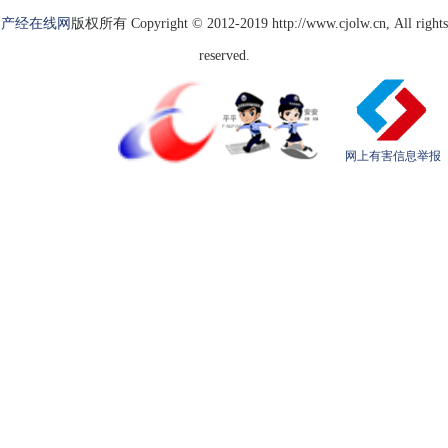
产经在线网
版权所有 Copyright © 2012-2019 http://www.cjolw.cn, All rights
reserved.
网上有害信息举报