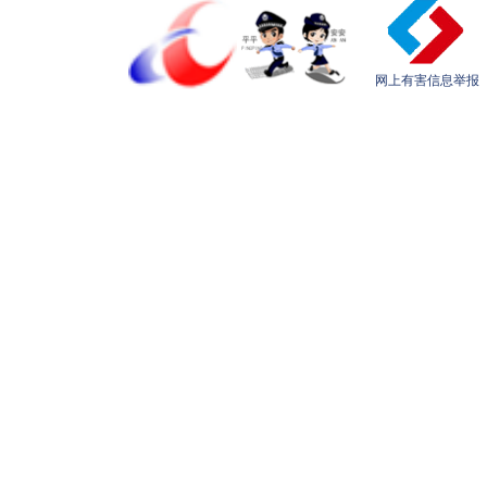
网上有害信息举报