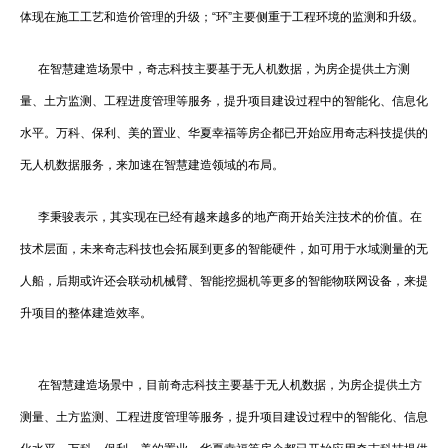
体现在施工工艺和造价管理的升级；“环”主要侧重于工程环境的监测和升级。
在智慧建造场景中，奇志科技主要基于无人机数据，为房企提供土方测
量、土方监测、工程进度管理等服务，提升项目建设过程中的智能化、信息化
水平。万科、保利、美的置业、华夏幸福等房企都已开始应用奇志科技提供的
无人机数据服务，来加速在智慧建造领域的布局。
李秉骏表示，其实现在已经有越来越多的地产商开始关注技术的价值。在
技术层面，未来奇志科技也会拓展到更多的智能硬件，如可用于水域测量的无
人船，后期或许还会联动机械臂、智能挖掘机等更多的智能物联网设备，来提
升项目的整体建造效率。
在智慧建造场景中，目前奇志科技主要基于无人机数据，为房企提供土方
测量、土方监测、工程进度管理等服务，提升项目建设过程中的智能化、信息