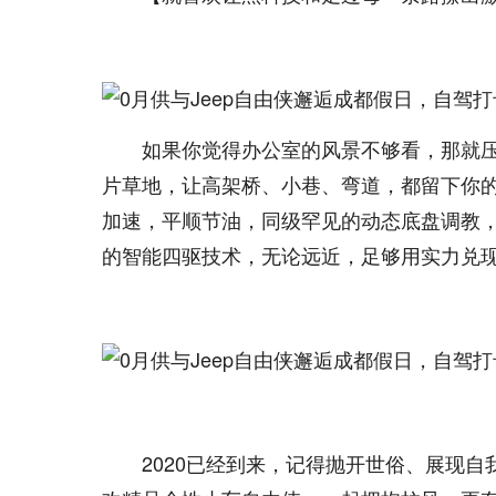
如果你觉得办公室的风景不够看，那就
片草地，让高架桥、小巷、弯道，都留下你的
加速，平顺节油，同级罕见的动态底盘调教
的智能四驱技术，无论远近，足够用实力兑
2020已经到来，记得抛开世俗、展现自