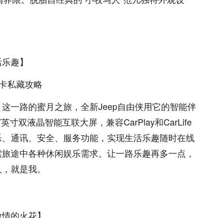
活乐趣】
这一路的蜜月之旅，全新Jeep自由侠用它的智能伴
寸双液晶智能互联大屏，兼容CarPlay和CarLife
乐、通讯、安全、服务功能，实现生活乐趣随时在线
索旅途中各种休闲娱乐需求。让一路乐趣再多一点，
人，就是我。
激情的火花】