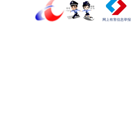
网上有害信息举报