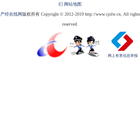
们
网站地图
产经在线网
版权所有 Copyright © 2012-2019 http://www.cjolw.cn, All rights
reserved.
网上有害信息举报