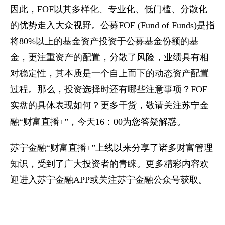
因此，FOF以其多样化、专业化、低门槛、分散化
的优势走入大众视野。公募FOF (Fund of Funds)是指
将80%以上的基金资产投资于公募基金份额的基
金，更注重资产的配置，分散了风险，业绩具有相
对稳定性，其本质是一个自上而下的动态资产配置
过程。那么，投资选择时还有哪些注意事项？FOF
实盘的具体表现如何？更多干货，敬请关注苏宁金
融“财富直播+”，今天16：00为您答疑解惑。
苏宁金融“财富直播+”上线以来分享了诸多财富管理
知识，受到了广大投资者的青睐。更多精彩内容欢
迎进入苏宁金融APP或关注苏宁金融公众号获取。