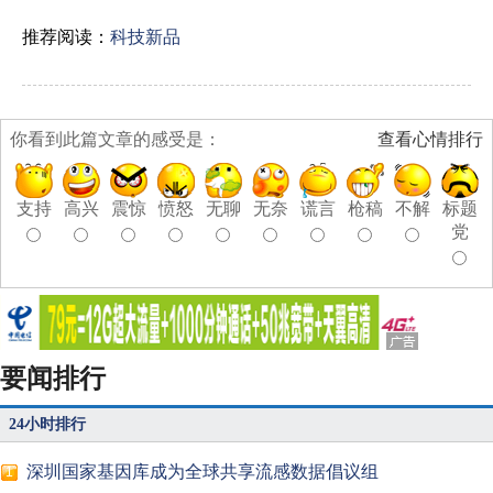
推荐阅读：
科技新品
你看到此篇文章的感受是：
查看心情排行
支持
高兴
震惊
愤怒
无聊
无奈
谎言
枪稿
不解
标题
党
要闻排行
24小时排行
深圳国家基因库成为全球共享流感数据倡议组
1