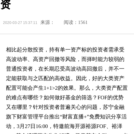
资
来源：
阅读：1561
2020-03-27 15:37:11
相比起分散投资，持有单一资产标的投资者需承受
高波动率、高资产回撤等风险，而择时能力较弱的
普通投资者，在长期忍受高波动高回撤后，并不一
定能获取与之匹配的高收益。因此，好的大类资产
配置可能会产生1+1>2的效果。那么，大类资产配置
的难点有哪些？如何做好基金的筛选？FOF的优势
又在哪里？针对投资者普遍关心的问题，苏宁金融
旗下财富管理平台推出“财富直播+”免费知识分享活
动，3月27日16:00，特邀前海开源裕源FOF、裕泽