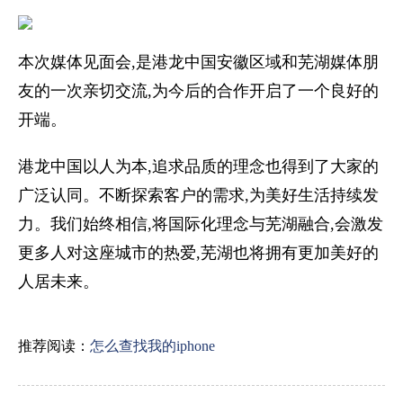
本次媒体见面会,是港龙中国安徽区域和芜湖媒体朋
友的一次亲切交流,为今后的合作开启了一个良好的
开端。
港龙中国以人为本,追求品质的理念也得到了大家的
广泛认同。不断探索客户的需求,为美好生活持续发
力。我们始终相信,将国际化理念与芜湖融合,会激发
更多人对这座城市的热爱,芜湖也将拥有更加美好的
人居未来。
推荐阅读：
怎么查找我的iphone