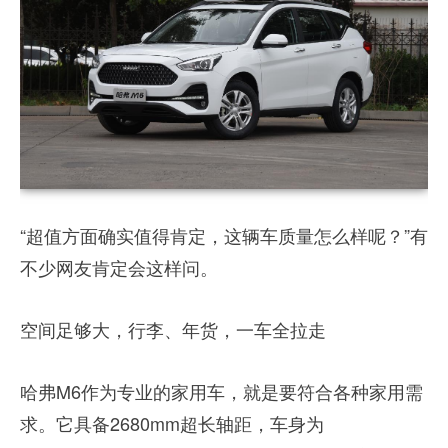
“超值方面确实值得肯定，这辆车质量怎么样呢？”有
不少网友肯定会这样问。
空间足够大，行李、年货，一车全拉走
哈弗M6作为专业的家用车，就是要符合各种家用需
求。它具备2680mm超长轴距，车身为