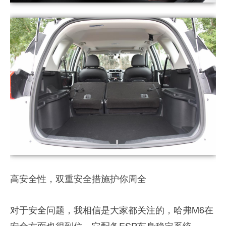
高安全性，双重安全措施护你周全
对于安全问题，我相信是大家都关注的，哈弗M6在
安全方面也很到位。它配备ESP车身稳定系统、