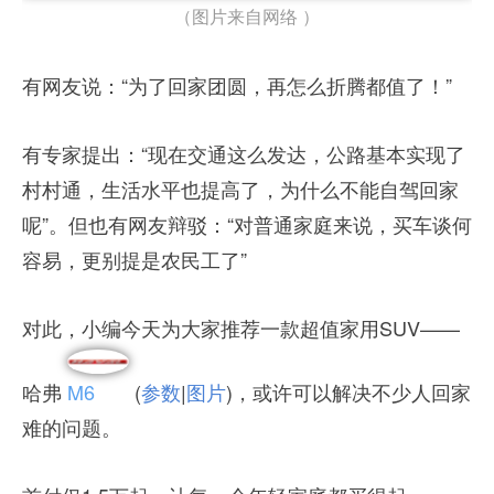
（图片来自网络 ）
有网友说：“为了回家团圆，再怎么折腾都值了！”
有专家提出：“现在交通这么发达，公路基本实现了
村村通，生活水平也提高了，为什么不能自驾回家
呢”。但也有网友辩驳：“对普通家庭来说，买车谈何
容易，更别提是农民工了”
对此，小编今天为大家推荐一款超值家用SUV——
哈弗
M6
(
参数
|
图片
)，或许可以解决不少人回家
难的问题。