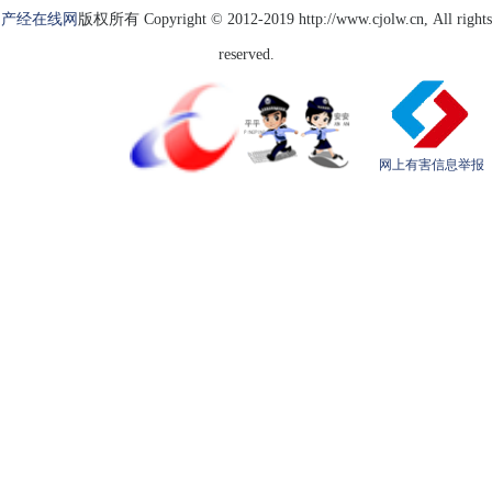
产经在线网
版权所有 Copyright © 2012-2019 http://www.cjolw.cn, All rights
reserved.
网上有害信息举报