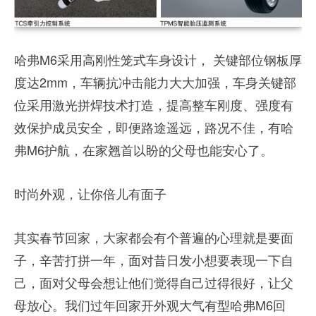
哈弗M6采用高刚性笼式车身设计， 关键部位钢板厚
度达2mm，车辆抗冲击能力大大加强，车身关键部
位采用激光拼焊技术打造，提高整车刚度、强度有
效保护成员安全，即便路途遥远，路况不佳，有哈
弗M6护航，在家翘首以盼的父母也能安心了。
时尚外观，让你倍儿有面子
其实春节回家，大家都会有个普遍的心理就是要面
子，辛苦打拼一年，面对昔日发小想要表现一下自
己，面对父母会想让他们觉得自己过得很好，让父
母放心。我们过年回家开外观大气有型哈弗M6回