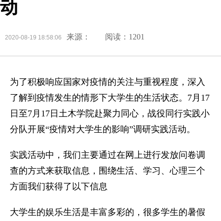
动
来源：
阅读：1201
2020-08-19 18:58:06
为了积极响应国家对疫情的关注与重视程度，深入
了解到疫情发生的情形下大学生的生活状态。7月17
日至7月17日土木学院赴聚力同心，战役同行实践小
分队开展“疫情对大学生的影响”调研实践活动。
实践活动中，我们主要通过在网上进行发放问卷调
查的方式来获取信息，围绕生活、学习、心理三个
方面我们获得了以下信息
大学生的娱乐生活是丰富多彩的，很多学生的暑假