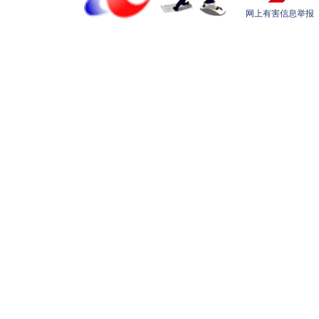
网上有害信息举报