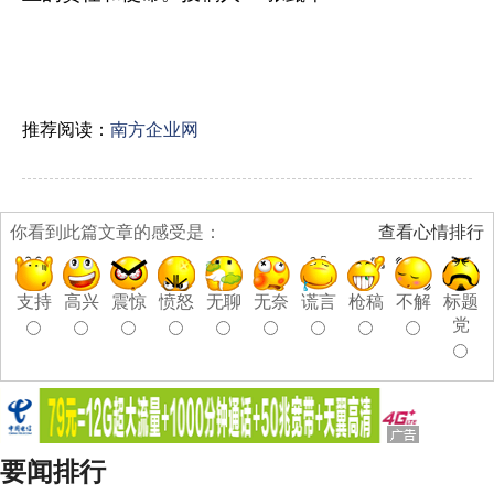
推荐阅读：
南方企业网
你看到此篇文章的感受是：
查看心情排行
支持
高兴
震惊
愤怒
无聊
无奈
谎言
枪稿
不解
标题
党
要闻排行