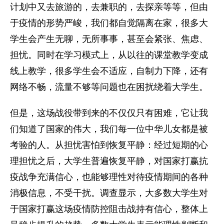
计划中又去旅游的，去兼职的，去探亲等等，但由
于疫情的形势严峻，我们都自觉隔离在家，很多大
学生会产生无聊，无所事事，甚至会紧张、焦虑、
担忧。同时在学习模式上，从以往的课堂教学变成
线上教学，很多学生会不适应，自制力下降，还有
网络不畅，流量不够等问题也在困扰绕着大学生。
但是，这场战役带到来的不仅仅只有困难，它让我
们知道了国家的伟大，我们每一位中华儿女都是被
考验的人。从担忧害怕到恢复平静：经过短期的心
理担忧之后，大学生普遍恢复平静，对国家打赢抗
疫战争充满信心，也能够理性对待疫情期间的各种
消极信息，不受干扰。调查显示，大多数大学生对
于国家打赢这场疫情防控阻击战持有信心，整体上