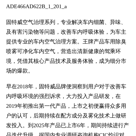
固特威空气治理系列，专业解决车内细菌、异味、
及有害污染物等问题，改善车内呼吸体验，为车主
提供专业的车内空气治理方案。王牌产品车用除臭
喷雾可净化车内空气，营造出清新健康的驾乘环
境，凭借其核心产品技术及服务体验，成为细分市
场的爆款。
早在2018年，固特威品牌便洞察到用户对于改善车
内呼吸环境的强烈诉求，大力投入产品研发，在
2019年初推出第一代产品，上市之初便赢得众多用
户的认可，后期持续在配方成分及雾化技术上做研
发投入。到2025年产品已上市6年，期间持续进行产
品迭代升级。据国内专业调研咨询机构CIC灼识对