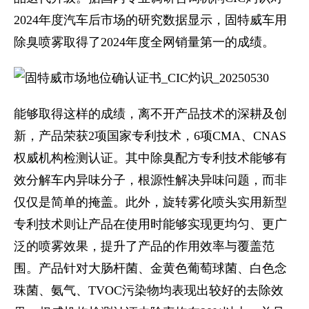
2024年度汽车后市场的研究数据显示，固特威车用
除臭喷雾取得了2024年度全网销量第一的成绩。
能够取得这样的成绩，离不开产品技术的深耕及创
新，产品荣获2项国家专利技术，6项CMA、CNAS
权威机构检测认证。其中除臭配方专利技术能够有
效分解车内异味分子，根源性解决异味问题，而非
仅仅是简单的掩盖。此外，旋转雾化喷头实用新型
专利技术则让产品在使用时能够实现更均匀、更广
泛的喷雾效果，提升了产品的作用效率与覆盖范
围。产品针对大肠杆菌、金黄色葡萄球菌、白色念
珠菌、氨气、TVOC污染物均表现出较好的去除效