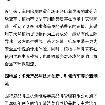
近年来，车用除臭喷雾市场正经历着显著的成分升
级变革，植物萃取型车用除臭喷雾在市场中表现亮
眼，受到了众多追求高品质的消费者的追捧。其采
用了天然植物提取物作为主要成分，能够有效去除
异味、散发原生香气、杀灭细菌，给车主带来更为
安全且愉悦的使用体验。同时，植物型除臭喷雾在
使用过程中无残留，也能够减少对环境的影响，符
合当下环保潮流。
固特威：多元产品与技术创新，引领汽车养护新潮
流
固特威品牌是杭州维客泰美品牌管理有限公司旗下
于2008年创立的汽车清洗美容养护品牌，主营汽车