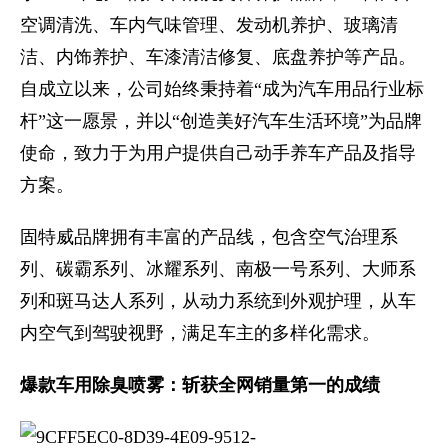
空调清洗、车内气味管理、发动机养护、玻璃清
洁、内饰养护、车漆清洁修复、底盘养护等产品。
自成立以来，公司始终秉持着“成为汽车用品行业标
杆”这一愿景，并以“创造美好汽车生活环境”为品牌
使命，致力于为用户提供自己动手养车产品及指导
方案。
固特威品牌拥有丰富的产品线，包含空气治理系
列、碳霸系列、冰耀系列、南极一号系列、大师系
列和斑马达人系列，从动力系统到外观护理，从车
内空气到驾驶视野，满足车主的多样化需求。
爆款车用除臭喷雾：斩获全网销量第一的成绩