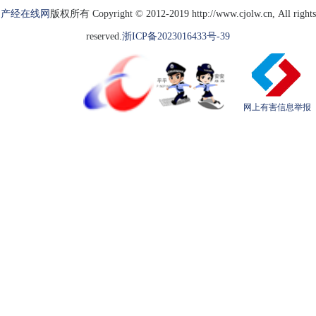
产经在线网
版权所有 Copyright © 2012-2019 http://www.cjolw.cn, All rights
reserved.
浙ICP备2023016433号-39
网上有害信息举报