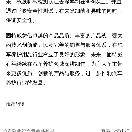
果，权威机构检测认证去除率均在90%以上。并且
通过呼吸安全性测试，在去除细菌和异味的同时，
保证安全性。
固特威凭借卓越的产品品质、丰富的产品线、强大
的技术创新能力以及完善的销售与服务体系，在汽
车养护用品行业树立了良好的形象。未来，固特威
有望继续在汽车养护领域深耕细作，为广大车主带
来更多优质、创新的产品与服务，进一步推动汽车
养护行业的发展。
推荐阅读：
你看到此篇文章的感受是：
查看心情排行