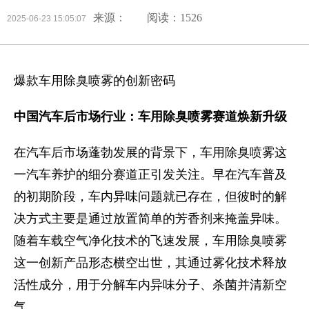
来源：
阅读：1526
2025-06-23 15:05:07
爆款车用除臭喷雾的创新密码
中国汽车后市场行业：车用除臭喷雾赛道焕新升级
在汽车后市场蓬勃发展的背景下，车用除臭喷雾这
一汽车养护的细分赛道正引发关注。早在汽车普及
的初期阶段，车内异味问题就已存在，但彼时的解
决方式主要是通过放置简单的芳香剂来掩盖异味。
随着车载空气净化技术的飞速发展，车用除臭喷雾
这一创新产品形态横空出世，其通过雾化技术释放
活性成分，用于分解车内异味分子、杀菌并清新空
气。