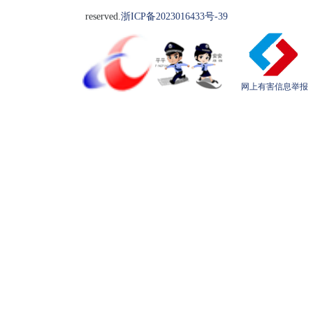
reserved.
浙ICP备2023016433号-39
网上有害信息举报