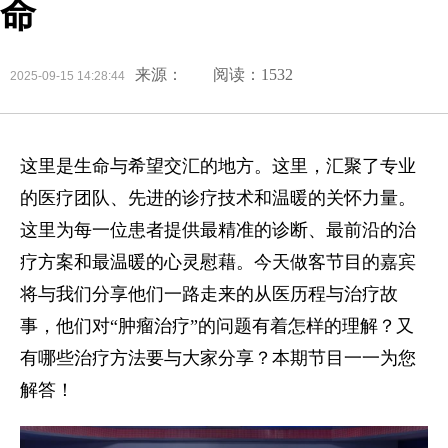
命
来源：
阅读：1532
2025-09-15 14:28:44
这里是生命与希望交汇的地方。这里，汇聚了专业
的医疗团队、先进的诊疗技术和温暖的关怀力量。
这里为每一位患者提供最精准的诊断、最前沿的治
疗方案和最温暖的心灵慰藉。今天做客节目的嘉宾
将与我们分享他们一路走来的从医历程与治疗故
事，他们对“肿瘤治疗”的问题有着怎样的理解？又
有哪些治疗方法要与大家分享？本期节目一一为您
解答！