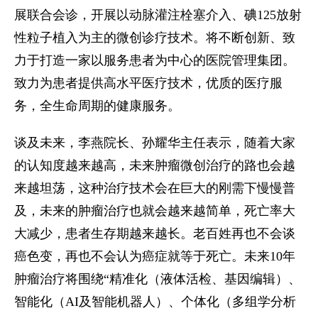
展联合会诊，开展以动脉灌注栓塞介入、碘125放射
性粒子植入为主的微创诊疗技术。将不断创新、致
力于打造一家以服务患者为中心的医院管理集团。
致力为患者提供高水平医疗技术，优质的医疗服
务，全生命周期的健康服务。
谈及未来，李燕院长、孙耀华主任表示，随着大家
的认知度越来越高，未来肿瘤微创治疗的路也会越
来越坦荡，这种治疗技术会在巨大的刚需下慢慢普
及，未来的肿瘤治疗也就会越来越简单，死亡率大
大减少，患者生存期越来越长。老百姓再也不会谈
癌色变，再也不会认为癌症就等于死亡。未来10年
肿瘤治疗将围绕“精准化（液体活检、基因编辑）、
智能化（AI及智能机器人）、个体化（多组学分析