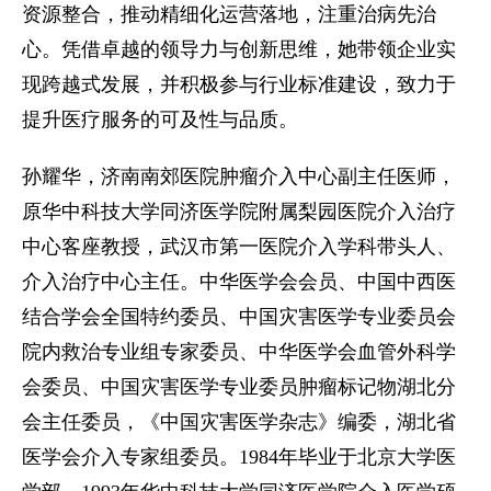
资源整合，推动精细化运营落地，注重治病先治
心。凭借卓越的领导力与创新思维，她带领企业实
现跨越式发展，并积极参与行业标准建设，致力于
提升医疗服务的可及性与品质。
孙耀华，济南南郊医院肿瘤介入中心副主任医师，
原华中科技大学同济医学院附属梨园医院介入治疗
中心客座教授，武汉市第一医院介入学科带头人、
介入治疗中心主任。中华医学会会员、中国中西医
结合学会全国特约委员、中国灾害医学专业委员会
院内救治专业组专家委员、中华医学会血管外科学
会委员、中国灾害医学专业委员肿瘤标记物湖北分
会主任委员，《中国灾害医学杂志》编委，湖北省
医学会介入专家组委员。1984年毕业于北京大学医