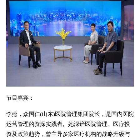
节目嘉宾：
李燕，众国仁(山东)医院管理集团院长，是国内医院
运营管理的资深实践者。她深谙医院管理、医疗投
资及政策趋势，曾主导多家医疗机构的战略升级与