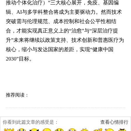
推动个体化治疗）”三大核心展开，免疫、基因编
辑、AI与多学科整合将成为主要驱动力。然而技术
突破需与伦理规范、成本控制和社会公平性相结
合，才能实现真正意义上的“治愈”与“深层治疗提
升”未来将继续以政策支持、技术创新和普惠医疗为
核心，缩小与发达国家的差距，实现“健康中国
2030”目标。
推荐阅读：
你看到此篇文章的感受是：
查看心情排行