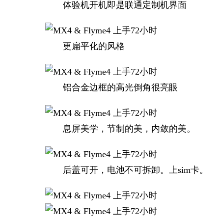
体验机开机即是联通定制机界面
更扁平化的风格
铝合金边框的高光倒角很亮眼
息屏美学，节制的美，内敛的美。
后盖可开，电池不可拆卸。上sim卡。