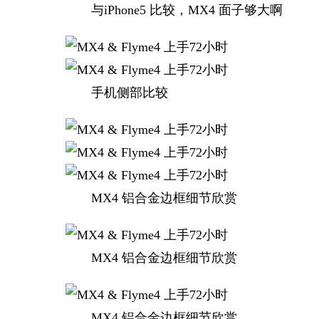
与iPhone5 比较，MX4 面子够大啊
手机侧部比较
MX4 铝合金边框细节欣赏
MX4 铝合金边框细节欣赏
MX4 铝合金边框细节欣赏