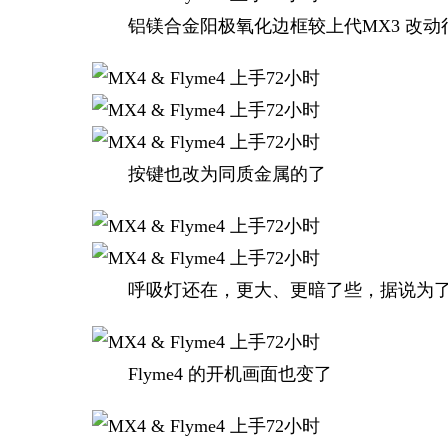
铝镁合金阳极氧化边框较上代MX3 改动
按键也改为同质金属的了
呼吸灯还在，更大、更暗了些，据说为
Flyme4 的开机画面也变了