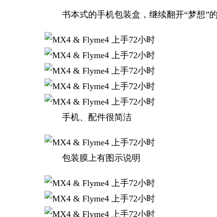
书本式的手机包装盒，继续翻开“梦想”
手机、配件很简洁
包装膜上有图示说明