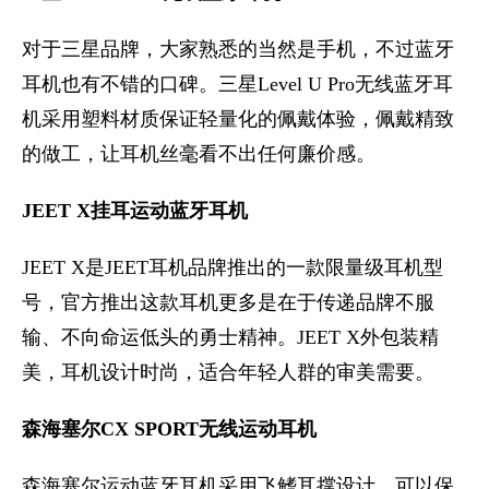
对于三星品牌，大家熟悉的当然是手机，不过蓝牙
耳机也有不错的口碑。三星Level U Pro无线蓝牙耳
机采用塑料材质保证轻量化的佩戴体验，佩戴精致
的做工，让耳机丝毫看不出任何廉价感。
JEET X挂耳运动蓝牙耳机
JEET X是JEET耳机品牌推出的一款限量级耳机型
号，官方推出这款耳机更多是在于传递品牌不服
输、不向命运低头的勇士精神。JEET X外包装精
美，耳机设计时尚，适合年轻人群的审美需要。
森海塞尔CX SPORT无线运动耳机
森海塞尔运动蓝牙耳机采用飞鳍耳撑设计，可以保