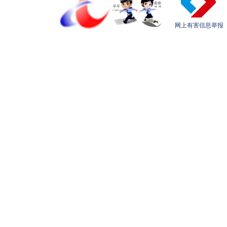
网上有害信息举报