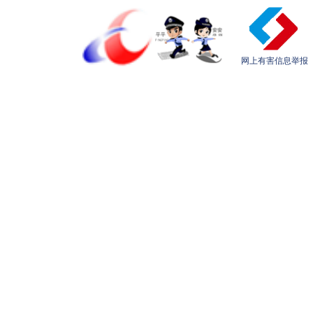
网上有害信息举报