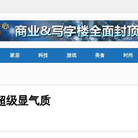
家居
科技
游戏
美食
时尚
超级显气质