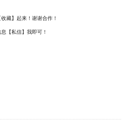
【收藏】起来！谢谢合作！
信息【私信】我即可！