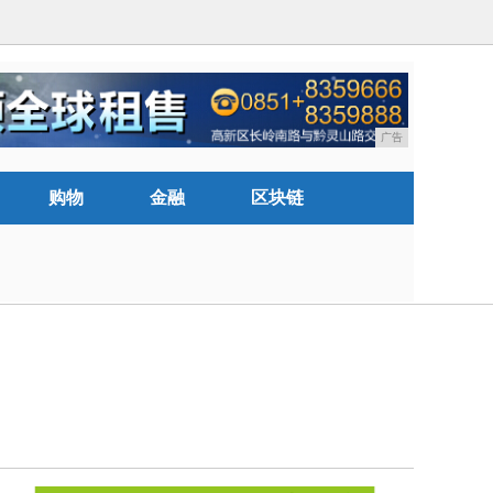
广告
购物
金融
区块链