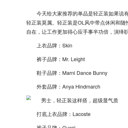
今天给大家推荐的单品是轻正装如果说
轻正装莫属。轻正装是OL风中带点休闲和随
自在，让工作更加得心应手事半功倍，演绎
上衣品牌：Skin
裤子品牌：Mr. Leight
鞋子品牌：Marni Dance Bunny
外套品牌：Anya Hindmarch
打底上衣品牌：Lacoste
裤子品牌：Gucci