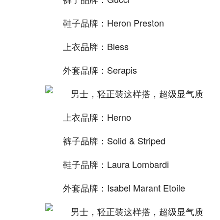
鞋子品牌：Heron Preston
上衣品牌：Bless
外套品牌：Serapis
上衣品牌：Herno
裤子品牌：Solid & Striped
鞋子品牌：Laura Lombardi
外套品牌：Isabel Marant Etoile