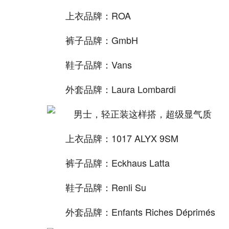
上衣品牌：ROA
裤子品牌：GmbH
鞋子品牌：Vans
外套品牌：Laura Lombardi
上衣品牌：1017 ALYX 9SM
裤子品牌：Eckhaus Latta
鞋子品牌：Renli Su
外套品牌：Enfants Riches Déprimés