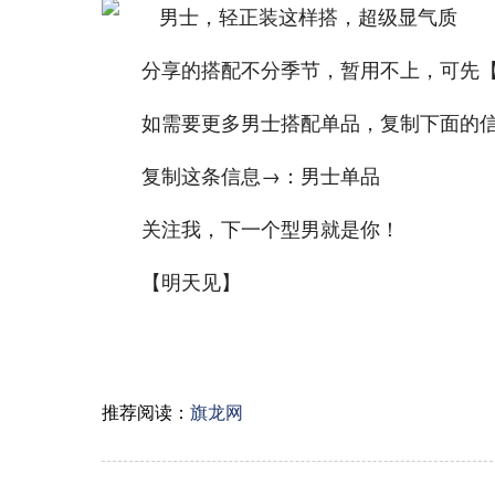
分享的搭配不分季节，暂用不上，可先
如需要更多男士搭配单品，复制下面的
复制这条信息→：男士单品
关注我，下一个型男就是你！
【明天见】
推荐阅读：
旗龙网