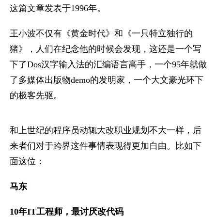
这篇文章发表于1996年。
王小波不仅有《黄金时代》和《一只特立独行的
猪》，人们在纪念他的时候会发现，这还是一个写
下了Dos汉字输入法的汇编语言高手，一个95年就做
了多媒体出版物demo的发明家，一个大文豪光环下
的极客先驱。
和上世纪的程序员动辄大改职业规划不大一样，后
来者们对于跨界这件事情表现得更加自由。比如下
面这位：
马东
10年IT工程师，最讨厌改代码