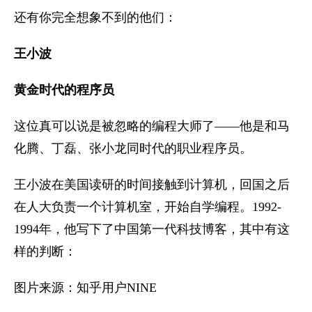
还有你完全想象不到的他们：
王小波
黄金时代的程序员
这位真可以说是被忽略的编程大师了——他是和马
化腾、丁磊、张小龙同时代的职业程序员。
王小波在美国读研的时间接触到计算机，回国之后
在人大负责一个计算机室，开始自学编程。1992-
1994年，他写下了中国第一代科技博客，其中有这
样的判断：
图片来源：知乎用户NINE