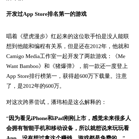
开发过App Store排名第一的游戏
唱着《壁虎漫步》红起来的这位歌手怕是没人能联
想到他能和编程有关系，但是还在2012年，他就和
Camigo Media工作室一起开发了两款游戏：《Me
Want Bamboo》和《猪爆弹》，前一款还一度登上
App Store排行榜第一，获得超600万下载量。注意
了，是2012年的600万。
对这次跨界尝试，潘玮柏是这么解释的：
“
因为看见iPhone和iPad刚刚上市，感觉未来很多人
会拥有智能手机和移动设备，所以就想说来玩玩看
App。没有想过拿这个赚钱，游戏都是免费的。
”