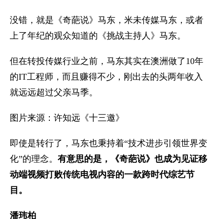
没错，就是《奇葩说》马东，米未传媒马东，或者
上了年纪的观众知道的《挑战主持人》马东。
但在转投传媒行业之前，马东其实在澳洲做了10年
的IT工程师，而且赚得不少，刚出去的头两年收入
就远远超过父亲马季。
图片来源：许知远《十三邀》
即使是转行了，马东也秉持着“技术进步引领世界变
化”的理念。
有意思的是，《奇葩说》也成为见证移
动端视频打败传统电视内容的一款跨时代综艺节
目。
潘玮柏