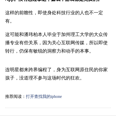
这样的前瞻性，即使身处科技行业的人也不一定
有。
这可能和潘玮柏本人毕业于加州理工大学的大众传
播专业有些关系，因为关心互联网传媒，所以即使
转行，仍保有敏锐的洞察力和动手的本事。
连明星都来跨界编程了，身为互联网原住民的你家
孩子，没道理不参与这场时代的狂欢。
推荐阅读：
打开查找我的iphone