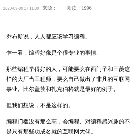
来源：
阅读：1996
2020-03-30 17:11:00
乔布斯说，人人都应该学习编程。
乍一看，编程好像是个很专业的事情。
那些编程学得好的人，可能要么在西门子和三菱这
样的大厂当工程师，要么自己做出了非凡的互联网
事业。比尔盖茨和扎克伯格就是最好的例子。
但我们想说，不是这样的。
编程门槛没有那么高，会编程、对编程感兴趣的不
是只有那些功成名就的互联网大佬。